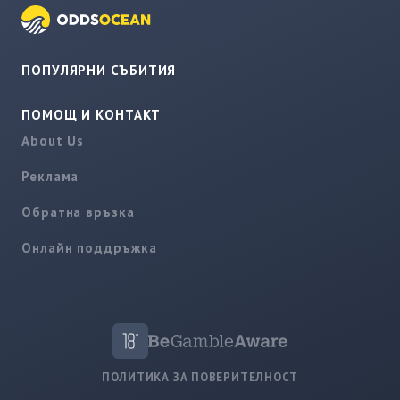
ПОПУЛЯРНИ СЪБИТИЯ
ПОМОЩ И КОНТАКТ
About Us
Реклама
Обратна връзка
Онлайн поддръжка
ПОЛИТИКА ЗА ПОВЕРИТЕЛНОСТ