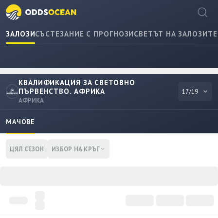
ЗАЛОЗИ
СЪСТЕЗАНИЕ С ПРОГНОЗИ
СВЕТЪТ НА ЗАЛОЗИТЕ
КВАЛИФИКАЦИЯ ЗА СВЕТОВНО
ПЪРВЕНСТВО. АФРИКА
17/19
АФРИКА
МАЧОВЕ
ЦЯЛ СЕЗОН
ИЗБОР НА КРЪГ