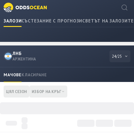
ЗАЛОЗИ
СЪСТЕЗАНИЕ С ПРОГНОЗИ
СВЕТЪТ НА ЗАЛОЗИТЕ
ЛНБ
24/25
АРЖЕНТИНА
МАЧОВЕ
КЛАСИРАНЕ
ЦЯЛ СЕЗОН
ИЗБОР НА КРЪГ