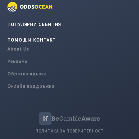
ПОПУЛЯРНИ СЪБИТИЯ
ПОМОЩ И КОНТАКТ
About Us
Реклама
Обратна връзка
Онлайн поддръжка
ПОЛИТИКА ЗА ПОВЕРИТЕЛНОСТ