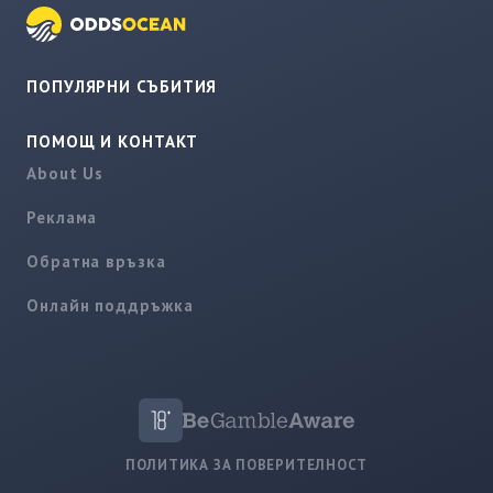
ПОПУЛЯРНИ СЪБИТИЯ
ПОМОЩ И КОНТАКТ
About Us
Реклама
Обратна връзка
Онлайн поддръжка
ПОЛИТИКА ЗА ПОВЕРИТЕЛНОСТ