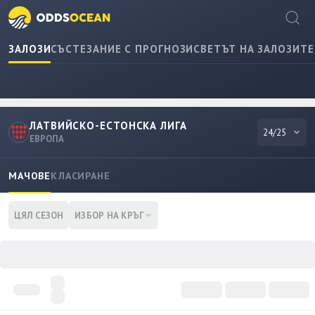
ЗАЛОЗИ
СЪСТЕЗАНИЕ С ПРОГНОЗИ
СВЕТЪТ НА ЗАЛОЗИТЕ
ЛАТВИЙСКО-ЕСТОНСКА ЛИГА
24/25
ЕВРОПА
МАЧОВЕ
КЛАСИРАНЕ
ЦЯЛ СЕЗОН
ИЗБОР НА КРЪГ