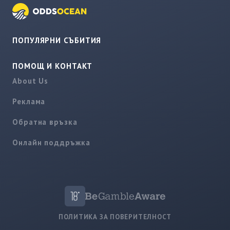
ПОПУЛЯРНИ СЪБИТИЯ
ПОМОЩ И КОНТАКТ
About Us
Реклама
Обратна връзка
Онлайн поддръжка
ПОЛИТИКА ЗА ПОВЕРИТЕЛНОСТ