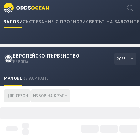
ЗАЛОЗИ
СЪСТЕЗАНИЕ С ПРОГНОЗИ
СВЕТЪТ НА ЗАЛОЗИТЕ
ЕВРОПЕЙСКО ПЪРВЕНСТВО
2023
ЕВРОПА
МАЧОВЕ
КЛАСИРАНЕ
ЦЯЛ СЕЗОН
ИЗБОР НА КРЪГ