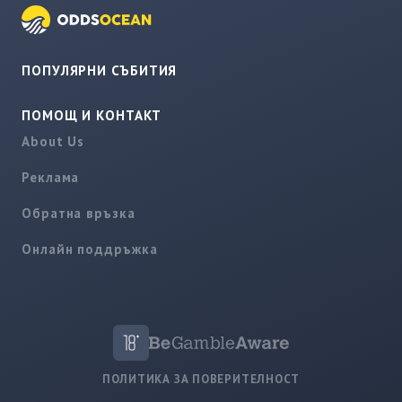
ПОПУЛЯРНИ СЪБИТИЯ
ПОМОЩ И КОНТАКТ
About Us
Реклама
Обратна връзка
Онлайн поддръжка
ПОЛИТИКА ЗА ПОВЕРИТЕЛНОСТ