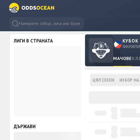
ЛИГИ В СТРАНАТА
КУБОК
ФИЛИПИ
МАЧОВЕ
КЛ
ЦЯЛ СЕЗОН
ИЗБОР НА
ДЪРЖАВИ