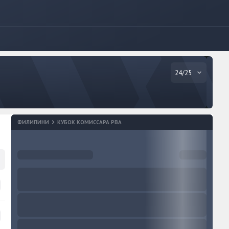
24/25
ФИЛИПИНИ
КУБОК КОМИССАРА PBA