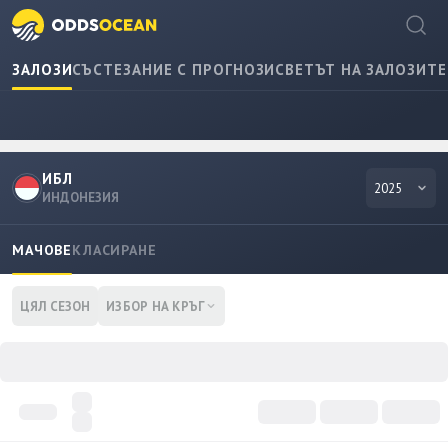
ЗАЛОЗИ
СЪСТЕЗАНИЕ С ПРОГНОЗИ
СВЕТЪТ НА ЗАЛОЗИТЕ
ИБЛ
2025
ИНДОНЕЗИЯ
МАЧОВЕ
КЛАСИРАНЕ
ЦЯЛ СЕЗОН
ИЗБОР НА КРЪГ