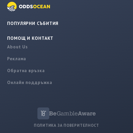
ПОПУЛЯРНИ СЪБИТИЯ
ПОМОЩ И КОНТАКТ
About Us
Реклама
Обратна връзка
Онлайн поддръжка
ПОЛИТИКА ЗА ПОВЕРИТЕЛНОСТ