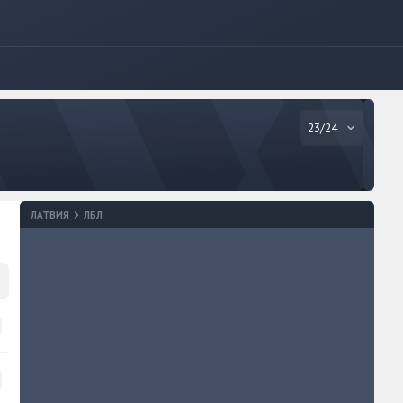
23/24
ЛАТВИЯ
ЛБЛ