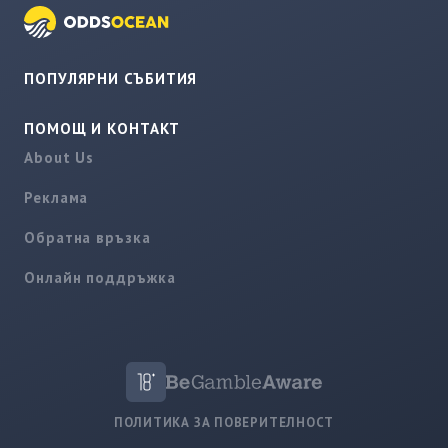
ПОПУЛЯРНИ СЪБИТИЯ
ПОМОЩ И КОНТАКТ
About Us
Реклама
Обратна връзка
Онлайн поддръжка
ПОЛИТИКА ЗА ПОВЕРИТЕЛНОСТ