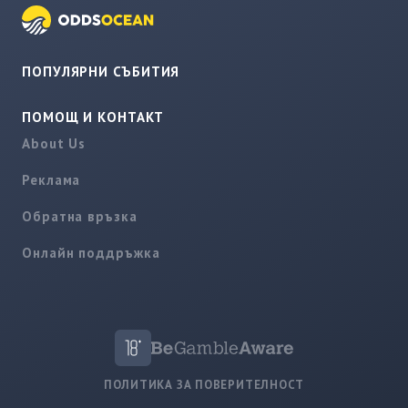
ПОПУЛЯРНИ СЪБИТИЯ
ПОМОЩ И КОНТАКТ
About Us
Реклама
Обратна връзка
Онлайн поддръжка
ПОЛИТИКА ЗА ПОВЕРИТЕЛНОСТ