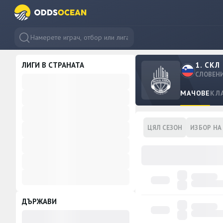
ЛИГИ В СТРАНАТА
1. СКЛ
СЛОВЕН
МАЧОВЕ
КЛ
ЦЯЛ СЕЗОН
ИЗБОР НА
ДЪРЖАВИ