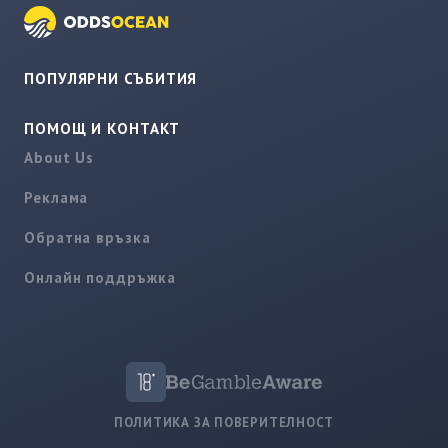
ПОПУЛЯРНИ СЪБИТИЯ
ПОМОЩ И КОНТАКТ
About Us
Реклама
Обратна връзка
Онлайн поддръжка
ПОЛИТИКА ЗА ПОВЕРИТЕЛНОСТ