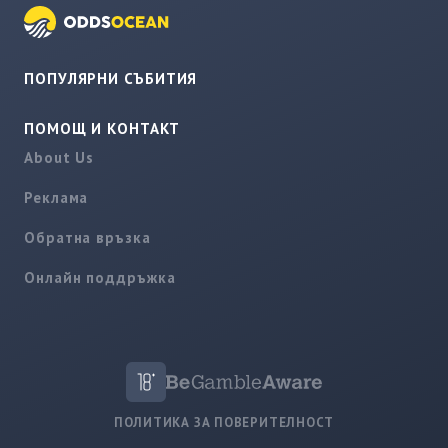
ПОПУЛЯРНИ СЪБИТИЯ
ПОМОЩ И КОНТАКТ
About Us
Реклама
Обратна връзка
Онлайн поддръжка
ПОЛИТИКА ЗА ПОВЕРИТЕЛНОСТ