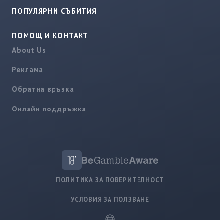
ПОПУЛЯРНИ СЪБИТИЯ
ПОМОЩ И КОНТАКТ
About Us
Реклама
Обратна връзка
Онлайн поддръжка
ПОЛИТИКА ЗА ПОВЕРИТЕЛНОСТ
УСЛОВИЯ ЗА ПОЛЗВАНЕ