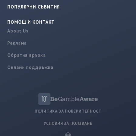
ПОПУЛЯРНИ СЪБИТИЯ
ПОМОЩ И КОНТАКТ
About Us
Реклама
Обратна връзка
Онлайн поддръжка
ПОЛИТИКА ЗА ПОВЕРИТЕЛНОСТ
УСЛОВИЯ ЗА ПОЛЗВАНЕ