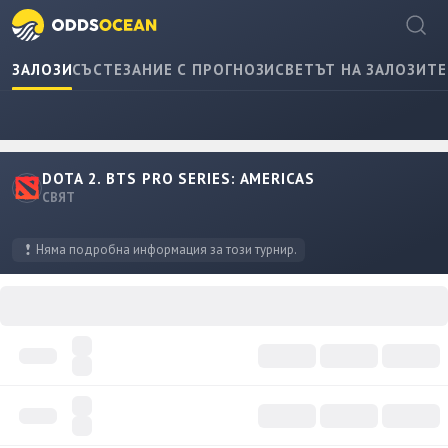
ЗАЛОЗИ
СЪСТЕЗАНИЕ С ПРОГНОЗИ
СВЕТЪТ НА ЗАЛОЗИТЕ
DOTA 2. BTS PRO SERIES: AMERICAS
СВЯТ
Няма подробна информация за този турнир.