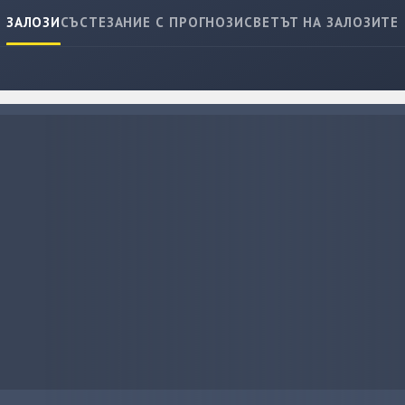
ЗАЛОЗИ
СЪСТЕЗАНИЕ С ПРОГНОЗИ
СВЕТЪТ НА ЗАЛОЗИТЕ