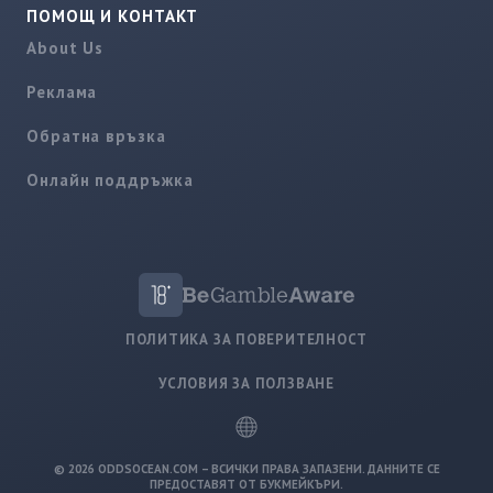
ПОМОЩ И КОНТАКТ
About Us
Реклама
Обратна връзка
Онлайн поддръжка
ПОЛИТИКА ЗА ПОВЕРИТЕЛНОСТ
УСЛОВИЯ ЗА ПОЛЗВАНЕ
©
2026
ODDSOCEAN.COM
–
ВСИЧКИ ПРАВА ЗАПАЗЕНИ. ДАННИТЕ СЕ
ПРЕДОСТАВЯТ ОТ БУКМЕЙКЪРИ.