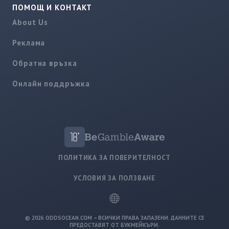
ПОМОЩ И КОНТАКТ
About Us
Реклама
Обратна връзка
Онлайн поддръжка
ПОЛИТИКА ЗА ПОВЕРИТЕЛНОСТ
УСЛОВИЯ ЗА ПОЛЗВАНЕ
©
2026
ODDSOCEAN.COM
–
ВСИЧКИ ПРАВА ЗАПАЗЕНИ. ДАННИТЕ СЕ
ПРЕДОСТАВЯТ ОТ БУКМЕЙКЪРИ.