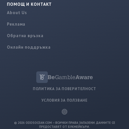
ПОМОЩ И КОНТАКТ
About Us
Реклама
Обратна връзка
Онлайн поддръжка
ПОЛИТИКА ЗА ПОВЕРИТЕЛНОСТ
УСЛОВИЯ ЗА ПОЛЗВАНЕ
©
2026
ODDSOCEAN.COM
–
ВСИЧКИ ПРАВА ЗАПАЗЕНИ. ДАННИТЕ СЕ
ПРЕДОСТАВЯТ ОТ БУКМЕЙКЪРИ.