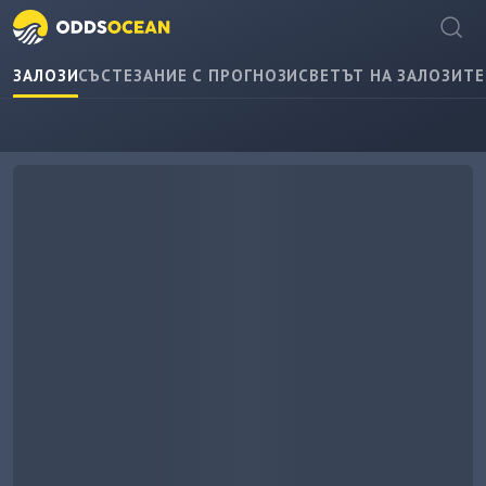
ЗАЛОЗИ
СЪСТЕЗАНИЕ С ПРОГНОЗИ
СВЕТЪТ НА ЗАЛОЗИТЕ