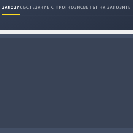
ЗАЛОЗИ
СЪСТЕЗАНИЕ С ПРОГНОЗИ
СВЕТЪТ НА ЗАЛОЗИТЕ