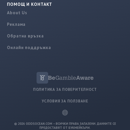
ПОМОЩ И КОНТАКТ
About Us
Реклама
Обратна връзка
Онлайн поддръжка
ПОЛИТИКА ЗА ПОВЕРИТЕЛНОСТ
УСЛОВИЯ ЗА ПОЛЗВАНЕ
©
2026
ODDSOCEAN.COM
–
ВСИЧКИ ПРАВА ЗАПАЗЕНИ. ДАННИТЕ СЕ
ПРЕДОСТАВЯТ ОТ БУКМЕЙКЪРИ.