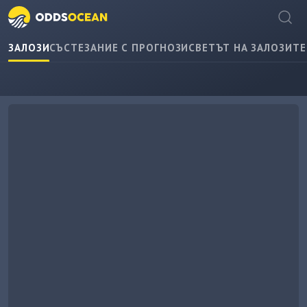
ЗАЛОЗИ
СЪСТЕЗАНИЕ С ПРОГНОЗИ
СВЕТЪТ НА ЗАЛОЗИТЕ