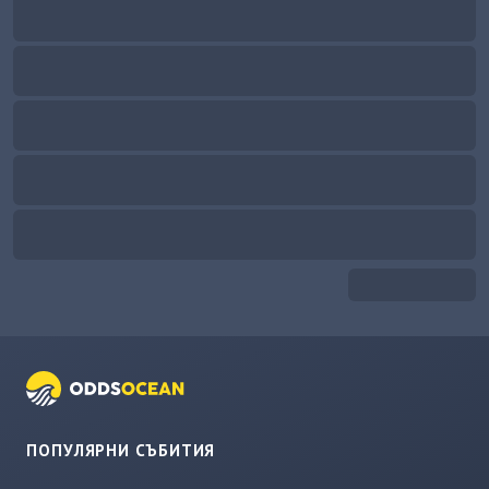
ПОПУЛЯРНИ СЪБИТИЯ