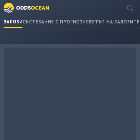
ЗАЛОЗИ
СЪСТЕЗАНИЕ С ПРОГНОЗИ
СВЕТЪТ НА ЗАЛОЗИТЕ