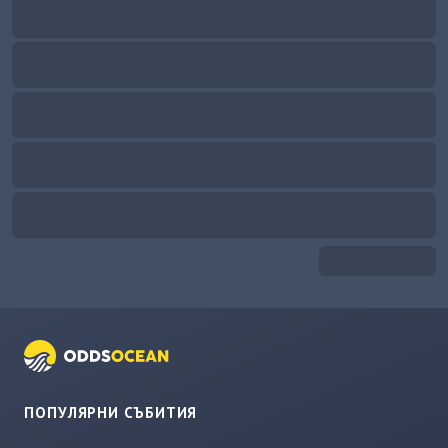
ПОПУЛЯРНИ СЪБИТИЯ