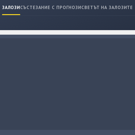
ЗАЛОЗИ
СЪСТЕЗАНИЕ С ПРОГНОЗИ
СВЕТЪТ НА ЗАЛОЗИТЕ