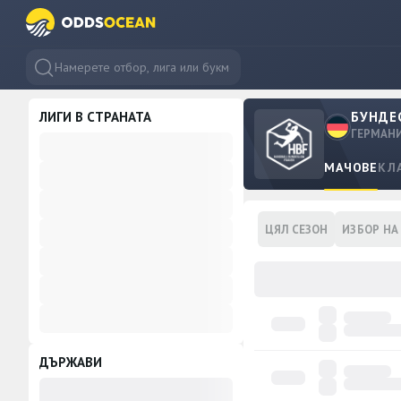
ЛИГИ В СТРАНАТА
БУНДЕ
ГЕРМАН
МАЧОВЕ
КЛ
ЦЯЛ СЕЗОН
ИЗБОР НА
ДЪРЖАВИ