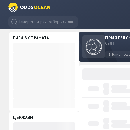
ЛИГИ В СТРАНАТА
ПРИЯТЕЛС
СВЯТ
Няма подр
ДЪРЖАВИ