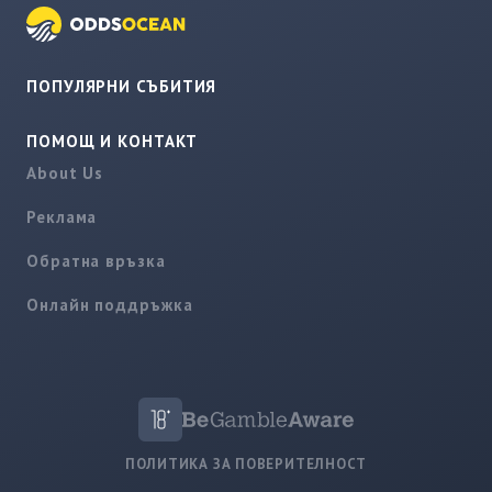
ПОПУЛЯРНИ СЪБИТИЯ
ПОМОЩ И КОНТАКТ
About Us
Реклама
Обратна връзка
Онлайн поддръжка
ПОЛИТИКА ЗА ПОВЕРИТЕЛНОСТ