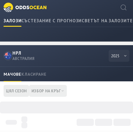
ЗАЛОЗИ
СЪСТЕЗАНИЕ С ПРОГНОЗИ
СВЕТЪТ НА ЗАЛОЗИТЕ
НРЛ
2025
АВСТРАЛИЯ
МАЧОВЕ
КЛАСИРАНЕ
ЦЯЛ СЕЗОН
ИЗБОР НА КРЪГ