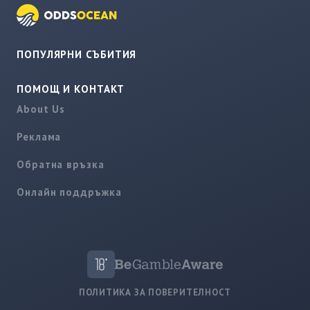
ПОПУЛЯРНИ СЪБИТИЯ
ПОМОЩ И КОНТАКТ
About Us
Реклама
Обратна връзка
Онлайн поддръжка
ПОЛИТИКА ЗА ПОВЕРИТЕЛНОСТ