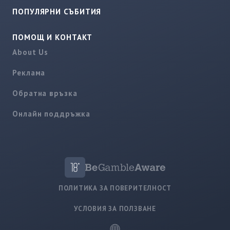
ПОПУЛЯРНИ СЪБИТИЯ
ПОМОЩ И КОНТАКТ
About Us
Реклама
Обратна връзка
Онлайн поддръжка
ПОЛИТИКА ЗА ПОВЕРИТЕЛНОСТ
УСЛОВИЯ ЗА ПОЛЗВАНЕ