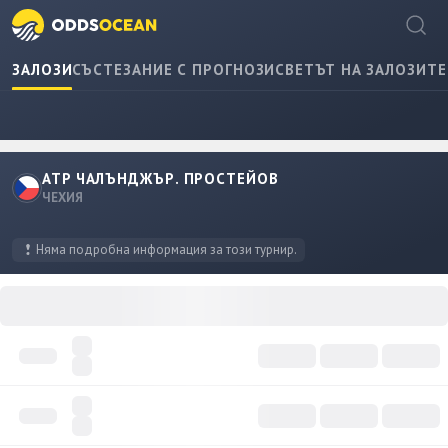
ЗАЛОЗИ
СЪСТЕЗАНИЕ С ПРОГНОЗИ
СВЕТЪТ НА ЗАЛОЗИТЕ
ATP ЧАЛЪНДЖЪР. ПРОСТЕЙОВ
ЧЕХИЯ
Няма подробна информация за този турнир.