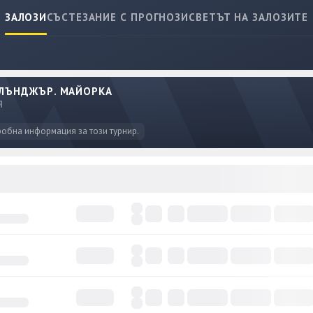
ЗАЛОЗИ
СЪСТЕЗАНИЕ С ПРОГНОЗИ
СВЕТЪТ НА ЗАЛОЗИТЕ
АЛЪНДЖЪР. МАЙОРКА
Я
обна информация за този турнир.