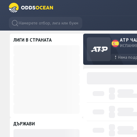
ЛИГИ В СТРАНАТА
ATP Ч
ИСПАНИ
Няма подр
ДЪРЖАВИ