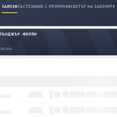
ЗАЛОЗИ
СЪСТЕЗАНИЕ С ПРОГНОЗИ
СВЕТЪТ НА ЗАЛОЗИТЕ
АЛЪНДЖЪР. ФОРЛИ
ЕЙОФИ