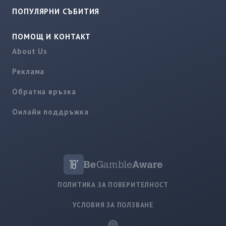
ПОПУЛЯРНИ СЪБИТИЯ
ПОМОЩ И КОНТАКТ
About Us
Реклама
Обратна връзка
Онлайн поддръжка
ПОЛИТИКА ЗА ПОВЕРИТЕЛНОСТ
УСЛОВИЯ ЗА ПОЛЗВАНЕ