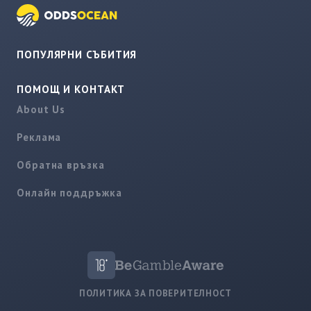
ПОПУЛЯРНИ СЪБИТИЯ
ПОМОЩ И КОНТАКТ
About Us
Реклама
Обратна връзка
Онлайн поддръжка
ПОЛИТИКА ЗА ПОВЕРИТЕЛНОСТ