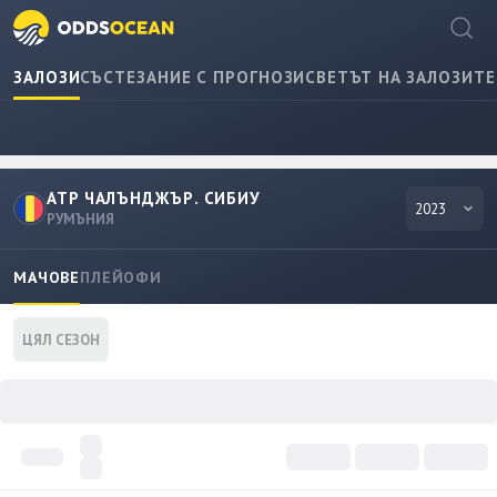
ЗАЛОЗИ
СЪСТЕЗАНИЕ С ПРОГНОЗИ
СВЕТЪТ НА ЗАЛОЗИТЕ
ATP ЧАЛЪНДЖЪР. СИБИУ
2023
РУМЪНИЯ
МАЧОВЕ
ПЛЕЙОФИ
ЦЯЛ СЕЗОН