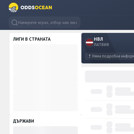
ЛИГИ В СТРАНАТА
НВЛ
ЛАТВИЯ
Няма подробна информа
ДЪРЖАВИ