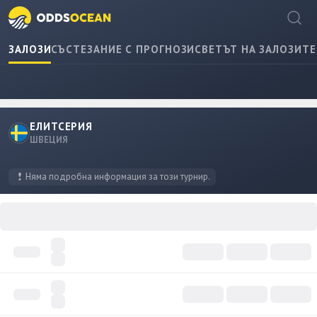
ЗАЛОЗИ
СЪСТЕЗАНИЕ С ПРОГНОЗИ
СВЕТЪТ НА ЗАЛОЗИТЕ
ЕЛИТСЕРИЯ
ШВЕЦИЯ
Няма подробна информация за този турнир.