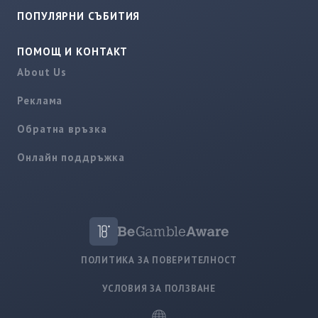
ПОПУЛЯРНИ СЪБИТИЯ
ПОМОЩ И КОНТАКТ
About Us
Реклама
Обратна връзка
Онлайн поддръжка
ПОЛИТИКА ЗА ПОВЕРИТЕЛНОСТ
УСЛОВИЯ ЗА ПОЛЗВАНЕ