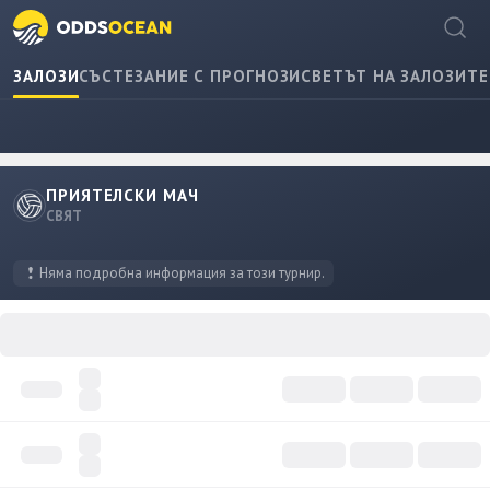
ЗАЛОЗИ
СЪСТЕЗАНИЕ С ПРОГНОЗИ
СВЕТЪТ НА ЗАЛОЗИТЕ
ПРИЯТЕЛСКИ МАЧ
СВЯТ
Няма подробна информация за този турнир.