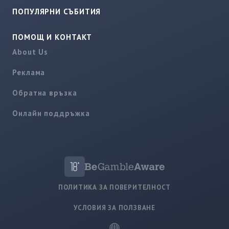
ПОПУЛЯРНИ СЪБИТИЯ
ПОМОЩ И КОНТАКТ
About Us
Реклама
Обратна връзка
Онлайн поддръжка
ПОЛИТИКА ЗА ПОВЕРИТЕЛНОСТ
УСЛОВИЯ ЗА ПОЛЗВАНЕ