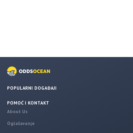
POPULARNI DOGAĐAJI
POMOĆ I KONTAKT
About Us
Oglašavanje