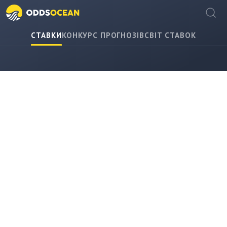
СТАВКИ
КОНКУРС ПРОГНОЗІВ
СВІТ СТАВОК