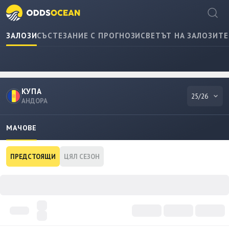
ЗАЛОЗИ
СЪСТЕЗАНИЕ С ПРОГНОЗИ
СВЕТЪТ НА ЗАЛОЗИТЕ
КУПА
25/26
АНДОРА
МАЧОВЕ
ПРЕДСТОЯЩИ
ЦЯЛ СЕЗОН