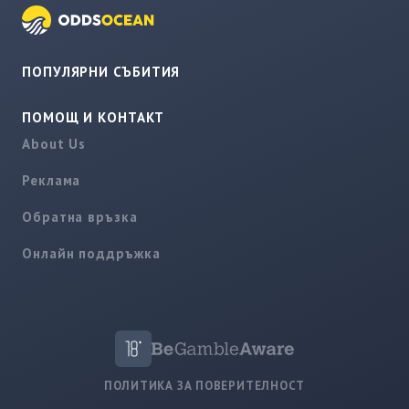
ПОПУЛЯРНИ СЪБИТИЯ
ПОМОЩ И КОНТАКТ
About Us
Реклама
Обратна връзка
Онлайн поддръжка
ПОЛИТИКА ЗА ПОВЕРИТЕЛНОСТ