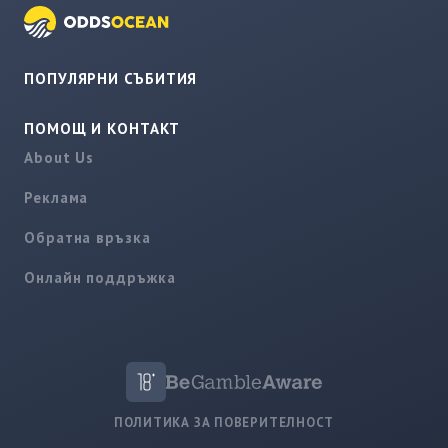
ПОПУЛЯРНИ СЪБИТИЯ
ПОМОЩ И КОНТАКТ
About Us
Реклама
Обратна връзка
Онлайн поддръжка
ПОЛИТИКА ЗА ПОВЕРИТЕЛНОСТ