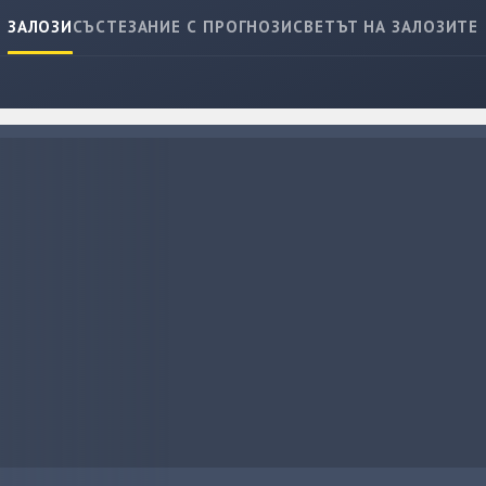
ЗАЛОЗИ
СЪСТЕЗАНИЕ С ПРОГНОЗИ
СВЕТЪТ НА ЗАЛОЗИТЕ