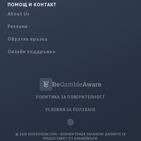
ПОМОЩ И КОНТАКТ
About Us
Реклама
Обратна връзка
Онлайн поддръжка
ПОЛИТИКА ЗА ПОВЕРИТЕЛНОСТ
УСЛОВИЯ ЗА ПОЛЗВАНЕ
©
2026
ODDSOCEAN.COM
–
ВСИЧКИ ПРАВА ЗАПАЗЕНИ. ДАННИТЕ СЕ
ПРЕДОСТАВЯТ ОТ БУКМЕЙКЪРИ.