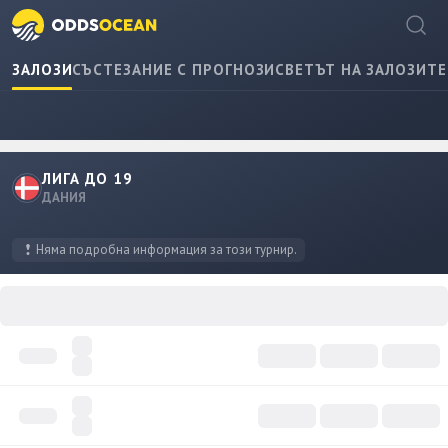
ЗАЛОЗИ
СЪСТЕЗАНИЕ С ПРОГНОЗИ
СВЕТЪТ НА ЗАЛОЗИТЕ
ЛИГА ДО 19
ДАНИЯ
Няма подробна информация за този турнир.