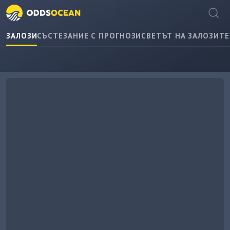
ЗАЛОЗИ
СЪСТЕЗАНИЕ С ПРОГНОЗИ
СВЕТЪТ НА ЗАЛОЗИТЕ