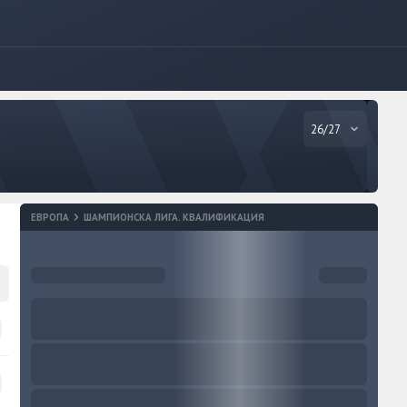
26/27
ЕВРОПА
ШАМПИОНСКА ЛИГА. КВАЛИФИКАЦИЯ