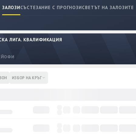
ЗАЛОЗИ
СЪСТЕЗАНИЕ С ПРОГНОЗИ
СВЕТЪТ НА ЗАЛОЗИТЕ
КА ЛИГА. КВАЛИФИКАЦИЯ
ЕЙОФИ
ЗОН
ИЗБОР НА КРЪГ