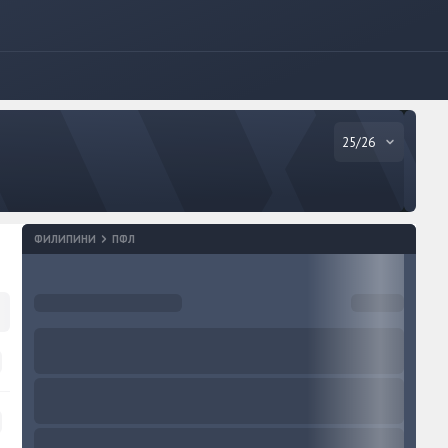
25/26
ФИЛИПИНИ
ПФЛ