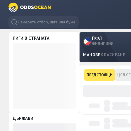
ЛИГИ В СТРАНАТА
ПФЛ
ФИЛИПИНИ
МАЧОВЕ
КЛАСИРАНЕ
ПРЕДСТОЯЩИ
ЦЯЛ СЕ
ДЪРЖАВИ