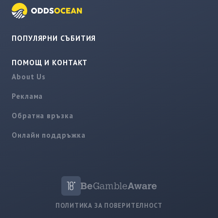
ПОПУЛЯРНИ СЪБИТИЯ
ПОМОЩ И КОНТАКТ
About Us
Реклама
Обратна връзка
Онлайн поддръжка
ПОЛИТИКА ЗА ПОВЕРИТЕЛНОСТ