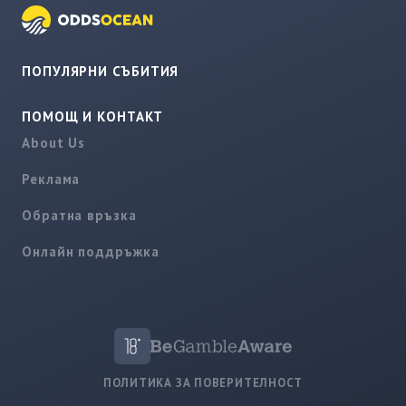
ПОПУЛЯРНИ СЪБИТИЯ
ПОМОЩ И КОНТАКТ
About Us
Реклама
Обратна връзка
Онлайн поддръжка
ПОЛИТИКА ЗА ПОВЕРИТЕЛНОСТ